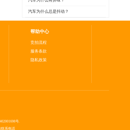
汽车为什么有异味？
汽车为什么总是抖动？
帮助中心
竞拍流程
服务条款
隐私政策
02001698号.
的联系电话