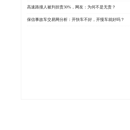
高速路撞人被判担责30%，网友：为何不是无责？
保信事故车交易网分析：开快车不好，开慢车就好吗？