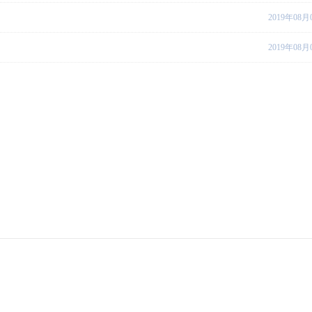
2019年08月
2019年08月