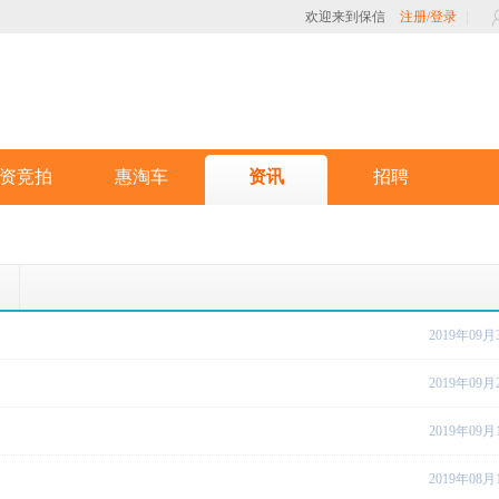
欢迎来到保信
注册/登录
资竞拍
惠淘车
资讯
招聘
2019年09月
2019年09月
2019年09月
2019年08月