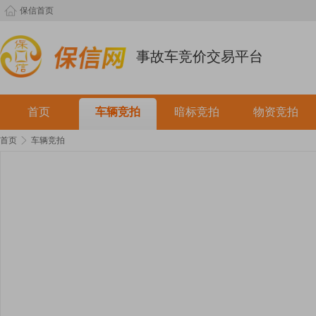
保信首页
事故车竞价交易平台
首页
车辆竞拍
暗标竞拍
物资竞拍
首页
车辆竞拍