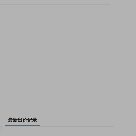
最新出价记录