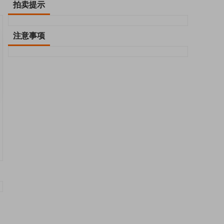
拍卖提示
注意事项