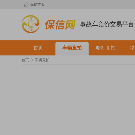
保信首页
事故车竞价交易平台
首页
车辆竞拍
暗标竞拍
物
首页
车辆竞拍