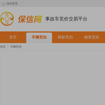
保信首页
事故车竞价交易平台
首页
车辆竞拍
暗标竞拍
物资竞拍
首页
车辆竞拍