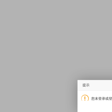
提示
您未登录或