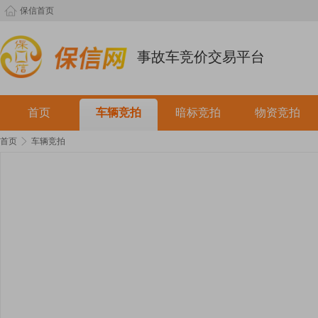
保信首页
事故车竞价交易平台
首页
车辆竞拍
暗标竞拍
物资竞拍
首页
车辆竞拍