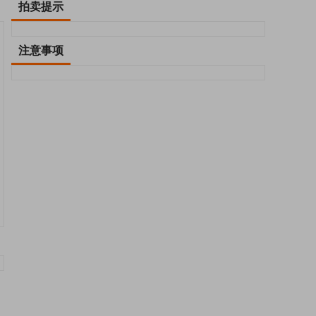
拍卖提示
注意事项