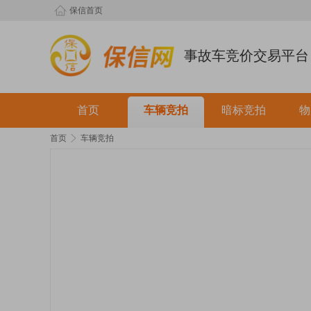
保信首页
事故车竞价交易平台
首页
车辆竞拍
暗标竞拍
物
首页
车辆竞拍