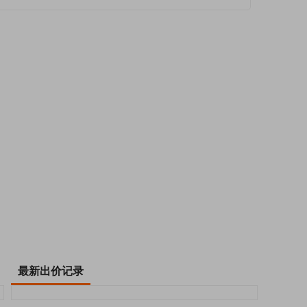
最新出价记录