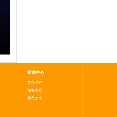
帮助中心
竞拍流程
服务条款
隐私政策