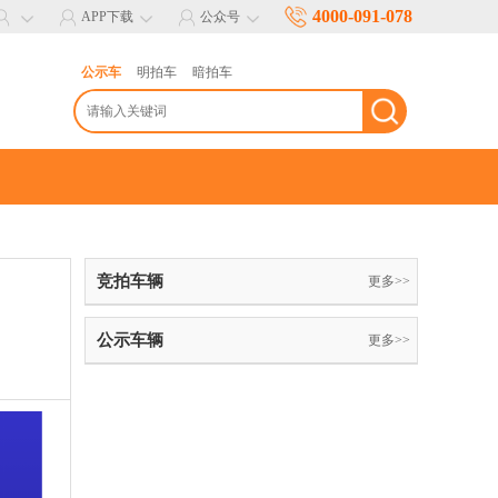
4000-091-078
APP下载
公众号
公示车
明拍车
暗拍车
竞拍车辆
更多>>
公示车辆
更多>>