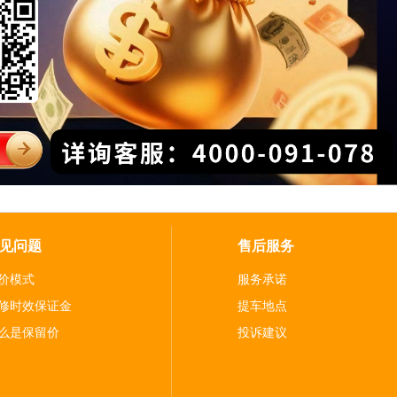
见问题
售后服务
价模式
服务承诺
修时效保证金
提车地点
么是保留价
投诉建议